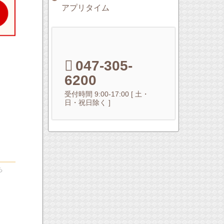
アプリタイム
047-305-
6200
受付時間 9:00-17:00 [ 土・
日・祝日除く ]
ち