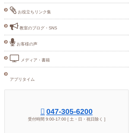
お役立ちリンク集
教室のブログ・SNS
お客様の声
メディア・書籍
アプリタイム
047-305-6200
受付時間 9:00-17:00 [ 土・日・祝日除く ]