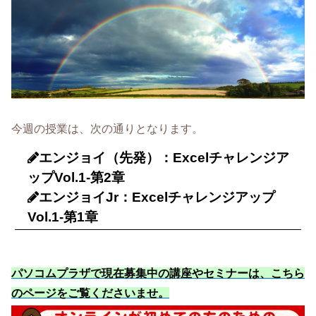
今週の授業は、次の通りとなります。
エンジョイ（先発）：Excelチャレンジア
ップVol.1-第2章
エンジョイJr：Excelチャレンジアップ
Vol.1-第1章
パソコムプラザで現在募集中の講座やセミナーは、こちら
のページをご覧くださいませ
。