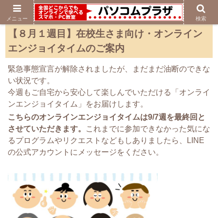
メニュー
検索
【８月１週目】在校生さま向け・オンライン
エンジョイタイムのご案内
緊急事態宣言が解除されましたが、まだまだ油断のできな
い状況です。
今週もご自宅から安心して楽しんでいただける「オンライ
ンエンジョイタイム」をお届けします。
こちらのオンラインエンジョイタイムは9/7週を最終回と
させていただきます。
これまでに参加できなかった気にな
るプログラムやリクエストなどもしありましたら、LINE
の公式アカウントにメッセージをください。