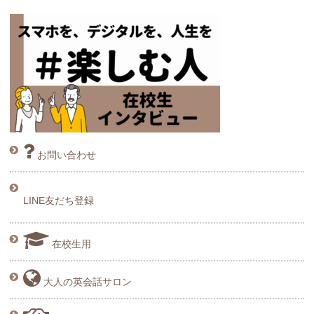
お問い合わせ
LINE友だち登録
在校生用
大人の英会話サロン