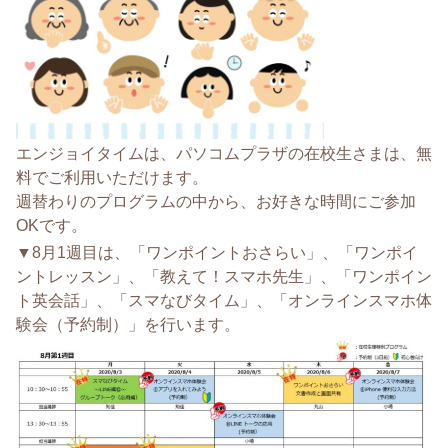
エンジョイタイムは、パソコムプラザの在校生さまは、無
料でご利用いただけます。
週替わりのプログラムの中から、お好きな時間にご参加
OKです。
▼8月1週目は、「ワンポイントおさらい」、「ワンポイ
ントレッスン」、「教えて！スマホ先生」、「ワンポイン
ト英会話」、「スマなびタイム」、「オンラインスマホ体
験会（予約制）」を行います。