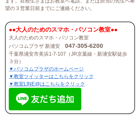
ます。在校生さまはお教室へ電話、または担当の先生へ希
望の３営業日前までにご連絡ください。
●●大人のためのスマホ・パソコン教室●●
大人のためのスマホ・パソコン教室
047-305-6200
パソコムプラザ 新浦安
千葉県浦安市美浜1-7-107（JR京葉線・新浦安駅徒歩
３分）
▼パソコムプラザのホームページ
▼教室ツイッターはこちらをクリック
▼教室LINE@はこちらをクリック