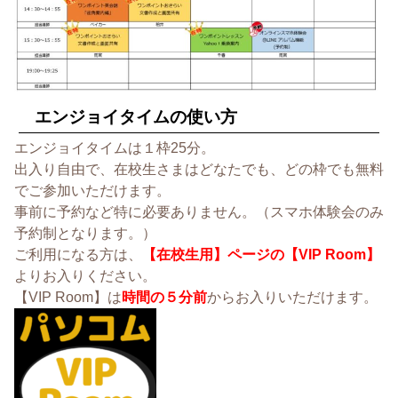
エンジョイタイムの使い方
エンジョイタイムは１枠25分。
出入り自由で、在校生さまはどなたでも、どの枠でも無料
でご参加いただけます。
事前に予約など特に必要ありません。（スマホ体験会のみ
予約制となります。）
ご利用になる方は、
【在校生用】ページの【VIP Room】
よりお入りください。
【VIP Room】は
時間の５分前
からお入りいただけます。