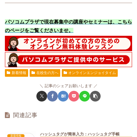
パソコムプラザで現在募集中の講座やセミナーは、こちら
のページをご覧くださいませ
。
新着情報
在校生の方へ
オンラインエンジョイタイム
記事のシェアお願いします
関連記事
ハッシュタグが簡単入力：ハッシュタグ手帳
新着情報