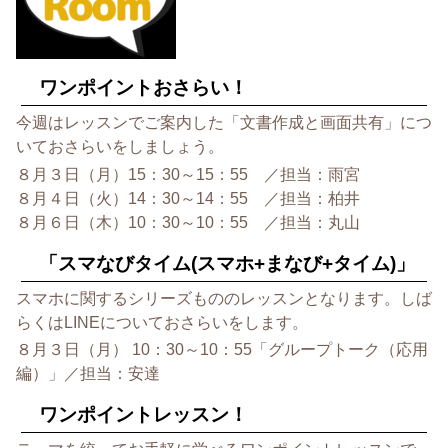
ワンポイントおさらい！
今週はレッスンでご案内した「文書作成と画面共有」につ
いておさらいをしましょう。
８月３日（月）15：30～15：55 ／担当：雨宮
８月４日（火）14：30～14：55 ／担当：柏井
８月６日（木）10：30～10：55 ／担当：丸山
「スマなびタイム(スマホ+まなび+タイム)」
スマホに関するシリーズもののレッスンとなります。しば
らくはLINEについておさらいをします。
８月３日（月） 10：30～10：55「グループトーク（応用
編）」／担当：安達
ワンポイントレッスン！