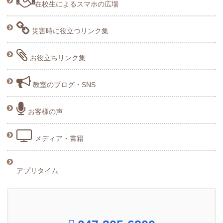
在校生によるスマホの広場
災害時に役立つリンク集
お役立ちリンク集
教室のブログ・SNS
お客様の声
メディア・書籍
アプリタイム