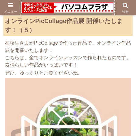
メニュー
検索
オンラインPicCollage作品展 開催いたしま
す！（５）
在校生さまがPicCollageで作った作品で、オンライン作品
展を開催いたします！
こちらは、全てオンラインレッスンで作られたものです。
素晴らしい作品がいっぱいです！
ぜひ、ゆっくりとご覧くださいね。