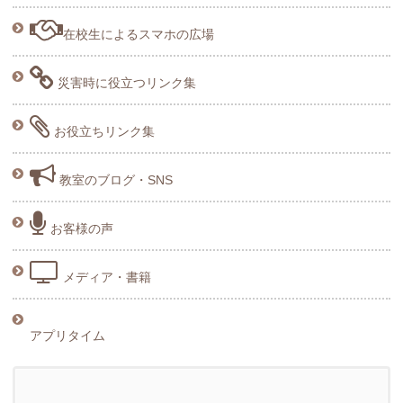
在校生によるスマホの広場
災害時に役立つリンク集
お役立ちリンク集
教室のブログ・SNS
お客様の声
メディア・書籍
アプリタイム