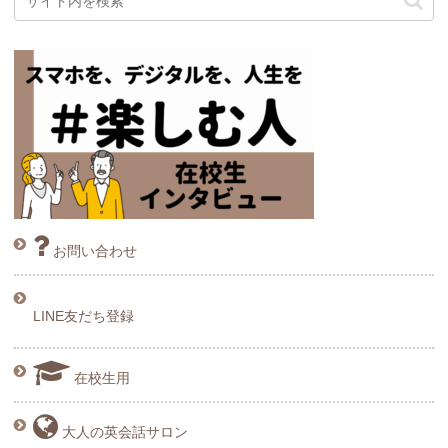
お問い合わせ
LINE友だち登録
在校生用
大人の英会話サロン