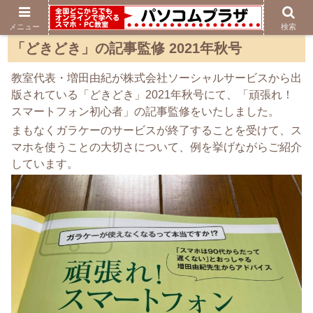
メニュー
検索
「どきどき」の記事監修 2021年秋号
教室代表・増田由紀が株式会社ソーシャルサービスから出
版されている「どきどき」2021年秋号にて、「頑張れ！
スマートフォン初心者」の記事監修をいたしました。
まもなくガラケーのサービスが終了することを受けて、ス
マホを使うことの大切さについて、例を挙げながらご紹介
しています。