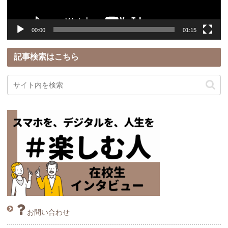
ー
00:00
01:15
記事検索はこちら
お問い合わせ