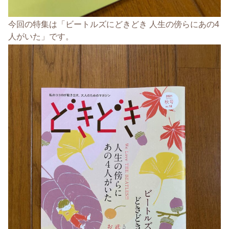
今回の特集は「ビートルズにどきどき 人生の傍らにあの4
人がいた」です。