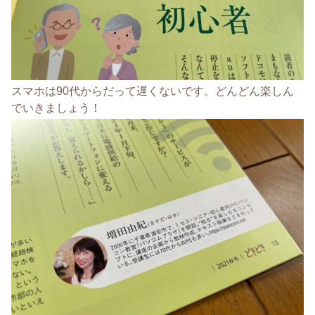
スマホは90代からだって遅くないです。どんどん楽しん
でいきましょう！