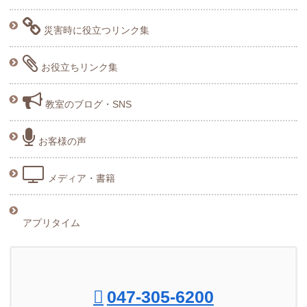
災害時に役立つリンク集
お役立ちリンク集
教室のブログ・SNS
お客様の声
メディア・書籍
アプリタイム
047-305-6200