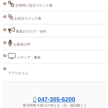
災害時に役立つリンク集
お役立ちリンク集
教室のブログ・SNS
お客様の声
メディア・書籍
アプリタイム
047-305-6200
受付時間 9:00-17:00 [ 土・日・祝日除く ]