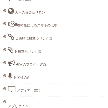
大人の英会話サロン
在校生によるスマホの広場
災害時に役立つリンク集
お役立ちリンク集
教室のブログ・SNS
お客様の声
メディア・書籍
アプリタイム