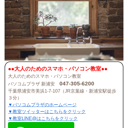
●●大人のためのスマホ・パソコン教室●●
大人のためのスマホ・パソコン教室
047-305-6200
パソコムプラザ 新浦安
千葉県浦安市美浜1-7-107（JR京葉線・新浦安駅徒歩
３分）
▼パソコムプラザのホームページ
▼教室ツイッターはこちらをクリック
▼教室LINE@はこちらをクリック