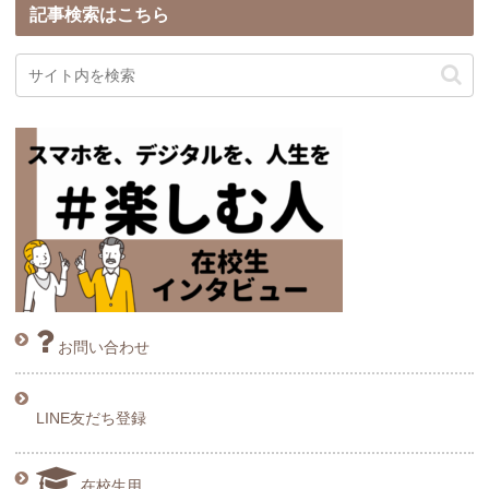
記事検索はこちら
お問い合わせ
LINE友だち登録
在校生用