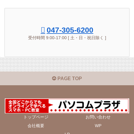
047-305-6200
受付時間 9:00-17:00 [ 土・日・祝日除く ]
PAGE TOP
トップページ
お問い合わせ
会社概要
WP