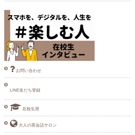
お問い合わせ
LINE友だち登録
在校生用
大人の英会話サロン