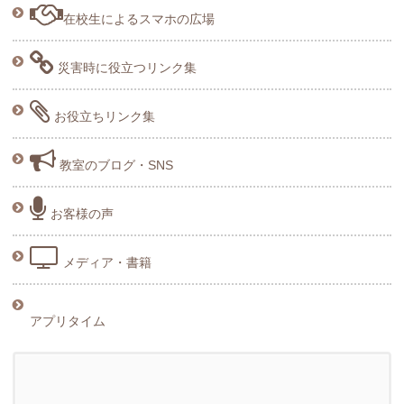
在校生によるスマホの広場
災害時に役立つリンク集
お役立ちリンク集
教室のブログ・SNS
お客様の声
メディア・書籍
アプリタイム