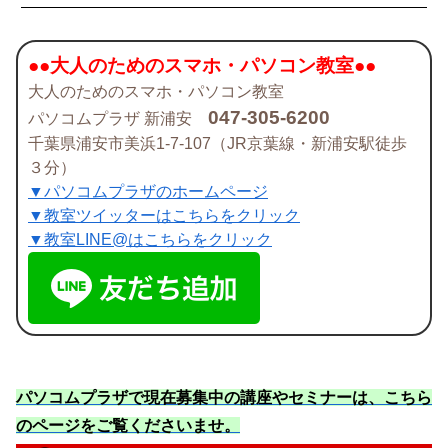
●●大人のためのスマホ・パソコン教室●●
大人のためのスマホ・パソコン教室
047-305-6200
パソコムプラザ 新浦安
千葉県浦安市美浜1-7-107（JR京葉線・新浦安駅徒歩
３分）
▼パソコムプラザのホームページ
▼教室ツイッターはこちらをクリック
▼教室LINE@はこちらをクリック
パソコムプラザで現在募集中の講座やセミナーは、こちら
のページをご覧くださいませ
。