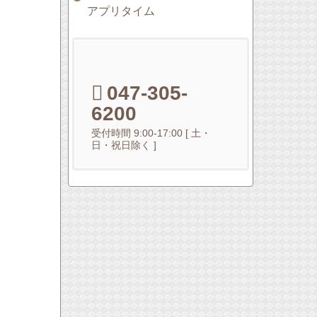
アプリタイム
047-305-
6200
受付時間 9:00-17:00 [ 土・
日・祝日除く ]