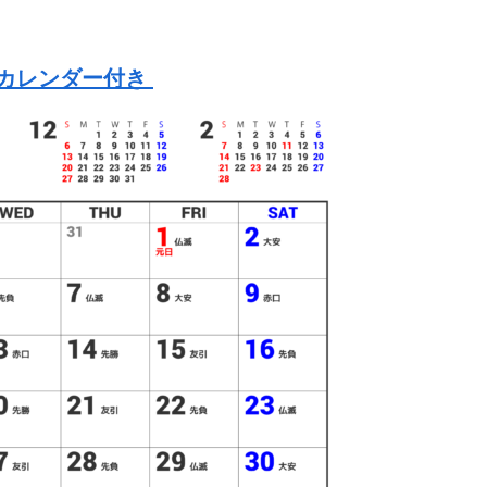
後カレンダー付き