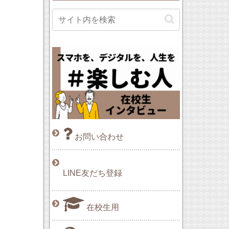
お問い合わせ
LINE友だち登録
在校生用