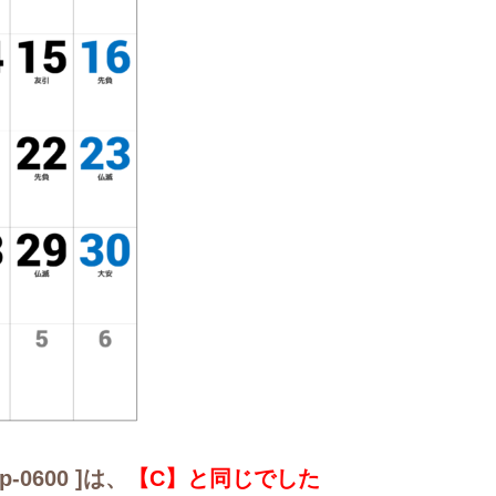
0600 ]は、
【C】と同じでした