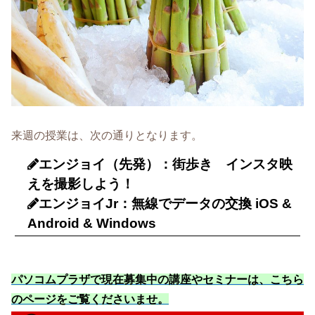
来週の授業は、次の通りとなります。
エンジョイ（先発）：街歩き インスタ映
えを撮影しよう！
エンジョイJr：無線でデータの交換 iOS &
Android & Windows
パソコムプラザで現在募集中の講座やセミナーは、こちら
のページをご覧くださいませ
。