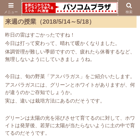
メニュー
検索
来週の授業（2018/5/14～5/18）
昨日の雷はすごかったですね！
今日は打って変わって、晴れて暖かくなりました。
体調管理が難しい季節ですので、疲れたら休養するなど、
無理しないようにしていきましょうね。
今日は、旬の野菜「アスパラガス」をご紹介いたします。
アスパラガスには、グリーンとホワイトがありますが、何
が違うのかご存知でしょうか。
実は、違いは栽培方法にあるのだそうです。
グリーンは太陽の光を浴びさせて育てるのに対して、ホワ
イトは発芽後、若芽に太陽が当たらないように土の中で育
てるのだそうです。