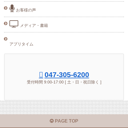
お客様の声
メディア・書籍
アプリタイム
047-305-6200
受付時間 9:00-17:00 [ 土・日・祝日除く ]
PAGE TOP