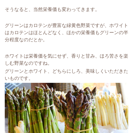
そうなると、当然栄養価も変わってきます。
グリーンはカロテンが豊富な緑黄色野菜ですが、ホワイト
はカロテンはほとんどなく、ほかの栄養価もグリーンの半
分程度なのだとか。
ホワイトは栄養価を気にせず、香りと甘み、ほろ苦さを楽
しむ野菜なのですね。
グリーンとホワイト、どちらにしろ、美味しくいただきた
いものです。