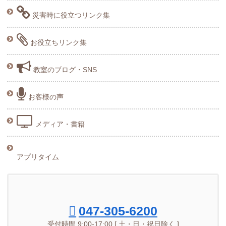
災害時に役立つリンク集
お役立ちリンク集
教室のブログ・SNS
お客様の声
メディア・書籍
アプリタイム
047-305-6200
受付時間 9:00-17:00 [ 土・日・祝日除く ]