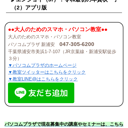
（2）アプリ版
●●大人のためのスマホ・パソコン教室●●
大人のためのスマホ・パソコン教室
047-305-6200
パソコムプラザ 新浦安
千葉県浦安市美浜1-7-107（JR京葉線・新浦安駅徒歩
３分）
▼パソコムプラザのホームページ
▼教室ツイッターはこちらをクリック
▼教室LINE@はこちらをクリック
パソコムプラザで現在募集中の講座やセミナーは、こちら