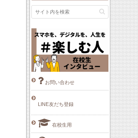
お問い合わせ
LINE友だち登録
在校生用