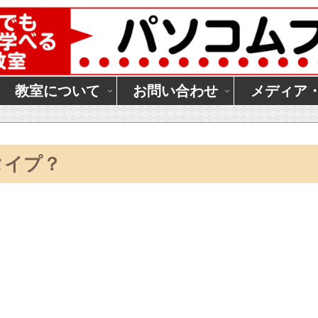
教室について
お問い合わせ
メディア
タイプ？