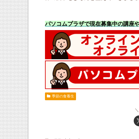
パソコムプラザで現在募集中の講座
季節の食養生