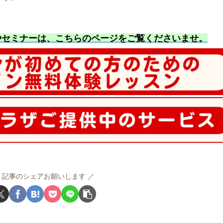
やセミナーは、こちらのページをご覧くださいませ
。
記事のシェアお願いします