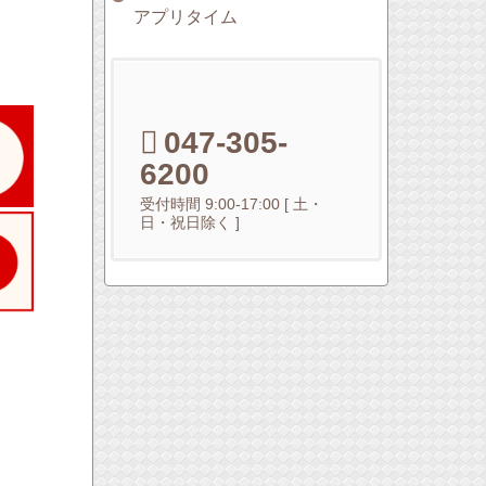
アプリタイム
047-305-
6200
受付時間 9:00-17:00 [ 土・
日・祝日除く ]