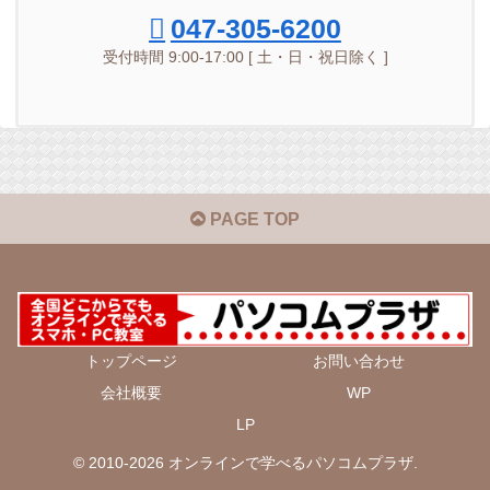
047-305-6200
受付時間 9:00-17:00 [ 土・日・祝日除く ]
PAGE TOP
トップページ
お問い合わせ
会社概要
WP
LP
© 2010-2026 オンラインで学べるパソコムプラザ.