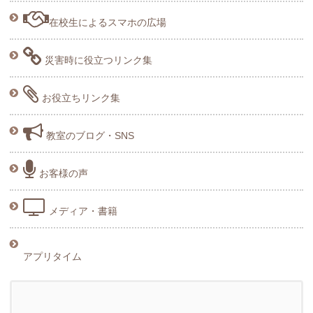
在校生によるスマホの広場
災害時に役立つリンク集
お役立ちリンク集
教室のブログ・SNS
お客様の声
メディア・書籍
アプリタイム