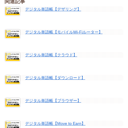
関連記事
デジタル単語帳【デザリング】
デジタル単語帳【モバイルWi-Fiルーター】
デジタル単語帳【クラウド】
デジタル単語帳【ダウンロード】
デジタル単語帳【ブラウザー】
デジタル単語帳【Move to Earn】