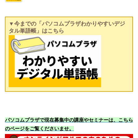
▼今までの「パソコムプラザわかりやすいデジ
タル単語帳」はこちら
パソコムプラザで現在募集中の講座やセミナーは、こちら
のページをご覧くださいませ
。