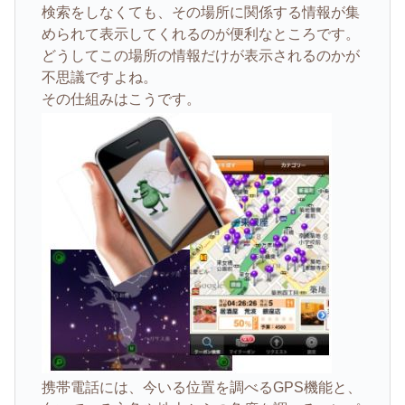
検索をしなくても、その場所に関係する情報が集
められて表示してくれるのが便利なところです。
どうしてこの場所の情報だけが表示されるのかが
不思議ですよね。
その仕組みはこうです。
携帯電話には、今いる位置を調べるGPS機能と、