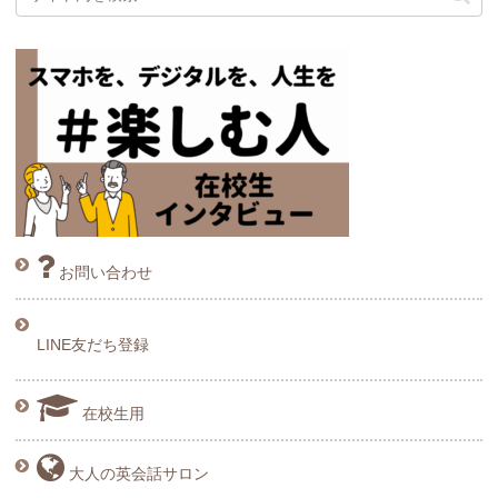
お問い合わせ
LINE友だち登録
在校生用
大人の英会話サロン