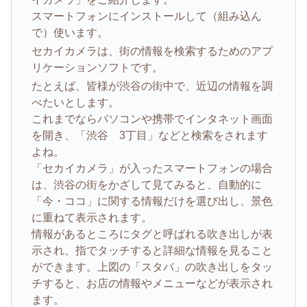
スマートフォンにインストールして（組み込ん
で）使います。
セカイカメラは、街の情報を検索するためのアプ
リケーションソフトです。
たとえば、皆様が渋谷の街中で、近辺の情報を調
べたいとします。
これまでならパソコンや携帯でインタネット画面
を開き、「渋谷 3丁目」などと検索をされます
よね。
「セカイカメラ」が入ったスマートフォンの場合
は、渋谷の街をかざして見てみると、自動的に
「今・ココ」に関する情報だけを選び出し、景色
に重ねて表示されます。
情報があるところにタグと呼ばれる吹き出しが表
示され、指でタッチすると詳細な情報を見ること
ができます。上図の「スタバ」の吹き出しをタッ
チすると、お店の情報やメニューなどが表示され
ます。