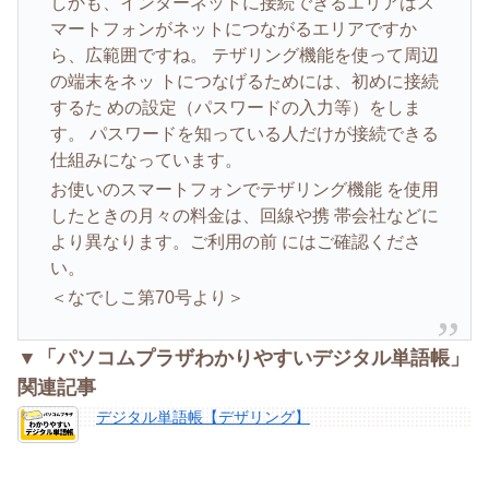
しかも、インターネットに接続できるエリアはス
マートフォンがネットにつながるエリアですか
ら、広範囲ですね。 テザリング機能を使って周辺
の端末をネッ トにつなげるためには、初めに接続
するた めの設定（パスワードの入力等）をしま
す。 パスワードを知っている人だけが接続できる
仕組みになっています。
お使いのスマートフォンでテザリング機能 を使用
したときの月々の料金は、回線や携 帯会社などに
より異なります。ご利用の前 にはご確認くださ
い。
＜なでしこ第70号より＞
▼「パソコムプラザわかりやすいデジタル単語帳」
関連記事
デジタル単語帳【デザリング】