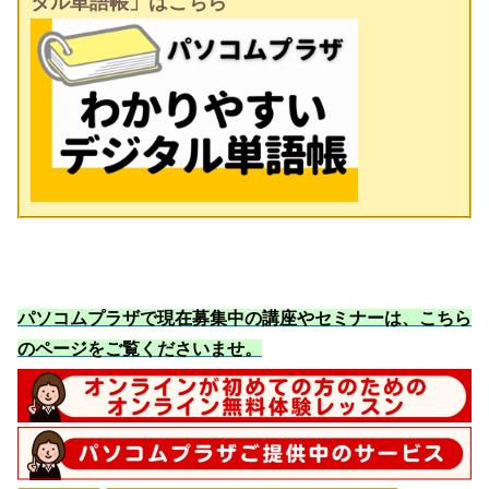
タル単語帳」はこちら
パソコムプラザで現在募集中の講座やセミナーは、こちら
のページをご覧くださいませ
。