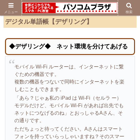
メニュー
検索
デジタル単語帳【デザリング】
◆デザリング◆ ネット環境を分けてあげる
モバイル Wi-Fi ルーターは、インターネットに繋
ぐための機器です。
複数の機器をつないで同時にインターネットを楽
しむこともできます。
「あら？じゃぁ私の iPad は Wi-Fi（セルラ ー）
モデルだけど、モバイル Wi-Fi があれば出先でも
ネットにつなげるのね」とおっしゃるAさん、そ
の通りです。
ただちょっと待ってください。Aさんはスマート
フォンを持っていらっしゃいますね？そのスマー