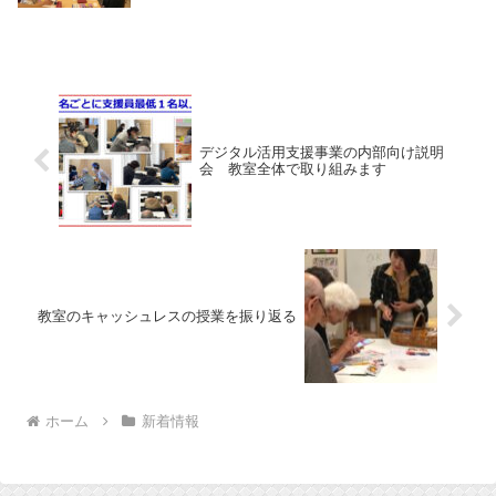
デジタル活用支援事業の内部向け説明
会 教室全体で取り組みます
教室のキャッシュレスの授業を振り返る
ホーム
新着情報