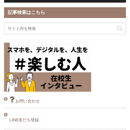
記事検索はこちら
お問い合わせ
LINE友だち登録