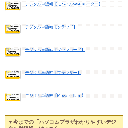
デジタル単語帳【モバイルWi-Fiルーター】
デジタル単語帳【クラウド】
デジタル単語帳【ダウンロード】
デジタル単語帳【ブラウザー】
デジタル単語帳【Move to Earn】
▼今までの「パソコムプラザわかりやすいデジ