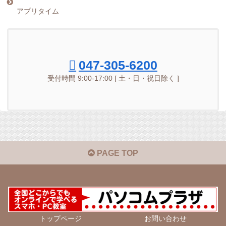
アプリタイム
047-305-6200
受付時間 9:00-17:00 [ 土・日・祝日除く ]
PAGE TOP
トップページ
お問い合わせ