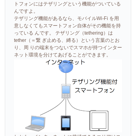
トフォンにはテザリングという機能がついている
んですよ。
テザリング機能があるなら、モバイルWi-Fi を用
意しなくてもスマートフォン自体がその機能を持
っている んです。 テザリング（tethering）は
tether（＝繋 ぎ止める、縛る）という言葉のとお
り、周 りの端末をつないでスマホが持つインター
ネット環境を分けてあげることができます。