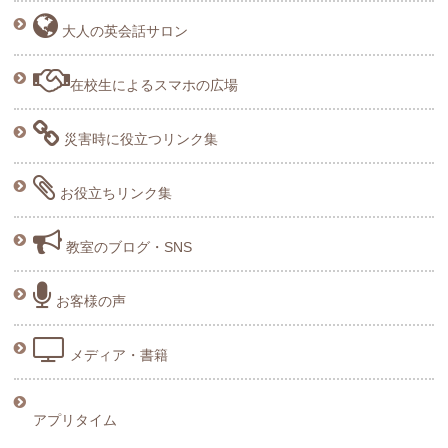
大人の英会話サロン
在校生によるスマホの広場
災害時に役立つリンク集
お役立ちリンク集
教室のブログ・SNS
お客様の声
メディア・書籍
アプリタイム