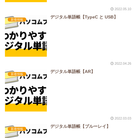
2022.05.10
デジタル単語帳【TypeC と USB】
新着情報
2022.04.26
デジタル単語帳【AR】
新着情報
2022.03.03
デジタル単語帳【ブルーレイ】
新着情報