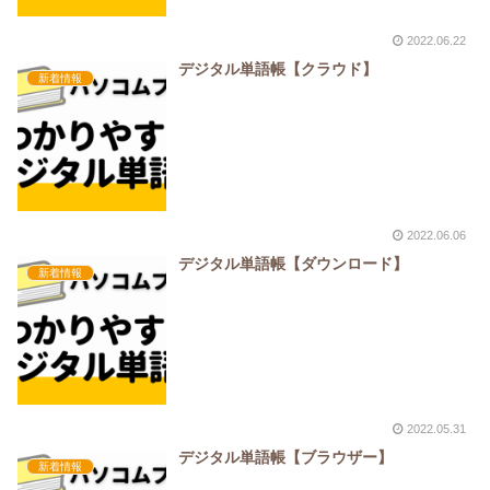
2022.06.22
デジタル単語帳【クラウド】
新着情報
2022.06.06
デジタル単語帳【ダウンロード】
新着情報
2022.05.31
デジタル単語帳【ブラウザー】
新着情報