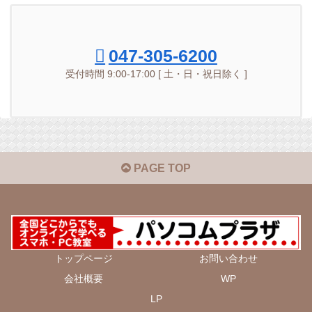
047-305-6200
受付時間 9:00-17:00 [ 土・日・祝日除く ]
PAGE TOP
トップページ
お問い合わせ
会社概要
WP
LP