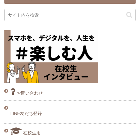
お問い合わせ
LINE友だち登録
在校生用