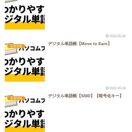
2022.05.26
デジタル単語帳【Move to Earn】
新着情報
2022.05.19
デジタル単語帳【SSID】【暗号化キー】
新着情報