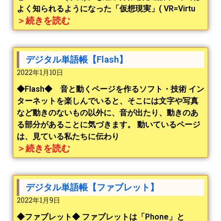
よく知られるようになった「仮想現実」( VR=Virtu
＞続きを読む
デジタル単語帳【Flash】
2022年1月10日
◆Flash◆ 音と動くページを作るソフト・技術 イン
ターネットを楽しんでいると、そこには文字や写真
など動きのないもの以外に、音が出たり、動きのあ
る部分があることに気づきます。 動いているページ
は、見ている私たちに伝わり
＞続きを読む
デジタル単語帳【ファブレット】
2022年1月9日
◆ファブレット◆ ファブレットは「Phone」と