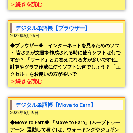
＞続きを読む
デジタル単語帳【ブラウザー】
2022年5月26日
◆ブラウザー◆ インターネットを見るためのソフ
ト 皆さまが文書を作成される時に使うソフトは何で
すか？ 「ワード」とお答えになる方が多いですね。
計算やグラフ作成に使うソフトは何でしょう？ 「エ
クセル」をお使いの方が多いで
＞続きを読む
デジタル単語帳【Move to Earn】
2022年5月19日
◆Move to Earn◆ 「Move to Earn」(ムーブトゥー
アーン=運動して稼ぐ)は、ウォーキングやジョギン