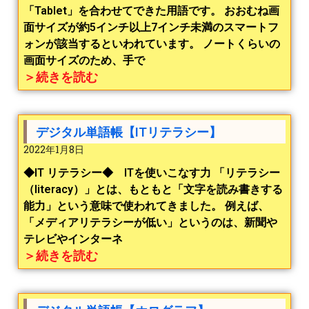
「Tablet」を合わせてできた用語です。 おおむね画
面サイズが約5インチ以上7インチ未満のスマートフ
ォンが該当するといわれています。 ノートくらいの
画面サイズのため、手で
＞続きを読む
デジタル単語帳【ITリテラシー】
2022年1月8日
◆IT リテラシー◆ ITを使いこなす力 「リテラシー
（literacy）」とは、もともと「文字を読み書きする
能力」という意味で使われてきました。 例えば、
「メディアリテラシーが低い」というのは、新聞や
テレビやインターネ
＞続きを読む