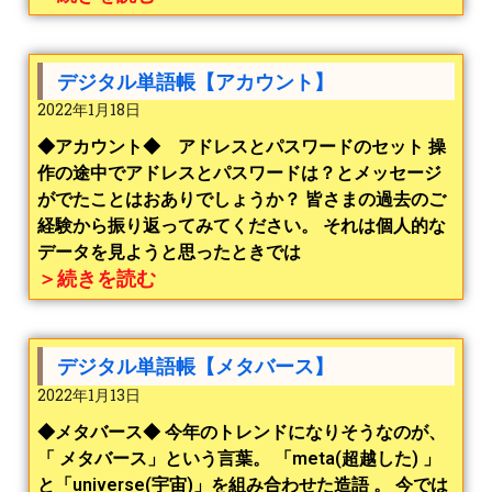
デジタル単語帳【アカウント】
2022年1月18日
◆アカウント◆ アドレスとパスワードのセット 操
作の途中でアドレスとパスワードは？とメッセージ
がでたことはおありでしょうか？ 皆さまの過去のご
経験から振り返ってみてください。 それは個人的な
データを見ようと思ったときでは
＞続きを読む
デジタル単語帳【メタバース】
2022年1月13日
◆メタバース◆ 今年のトレンドになりそうなのが、
「 メタバース」という言葉。 「meta(超越した) 」
と「universe(宇宙)」を組み合わせた造語 。 今では