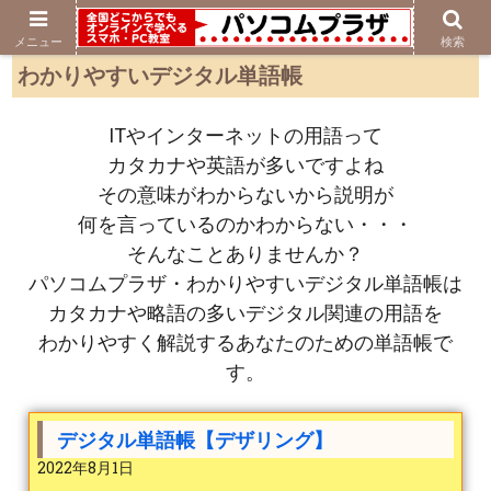
メニュー
検索
わかりやすいデジタル単語帳
ITやインターネットの用語って
カタカナや英語が多いですよね
その意味がわからないから説明が
何を言っているのかわからない・・・
そんなことありませんか？
パソコムプラザ・わかりやすいデジタル単語帳は
カタカナや略語の多いデジタル関連の用語を
わかりやすく解説するあなたのための単語帳で
す。
デジタル単語帳【デザリング】
2022年8月1日