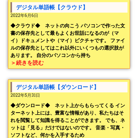
デジタル単語帳【クラウド】
2022年6月6日
◆クラウド◆ ネットの向こう パソコンで作った文
書の保存先として最もよくお世話になるのが（マ
イ）ドキュメントや（マイ）ピクチャです。 ファイ
ルの保存先としてはこれ以外にいくつもの選択肢が
あります。 自分のパソコンから持ち
＞続きを読む
デジタル単語帳【ダウンロード】
2022年5月31日
◆ダウンロード◆ ネット上からもらってくる イン
ターネット上には、豊富な情報があり、私たちはそ
れを閲覧して知識を得ることができます。 でも、ネ
ットは「見る」だけではないのです。 音楽・写真・
ソフトなど、何かを入手するため