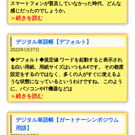
スマートフォンが普及していなかった時代、どんな
感じだったのでしょうか。
＞続きを読む
デジタル単語帳【デフォルト】
2022年1月27日
◆デフォルト◆規定値 ワードを起動すると表示され
る白い用紙、用紙サイズはいつもA4です。 その都度
設定をするのではなく、多くの人がすぐに使えるよ
うな状態になっているというわけですね。 このよう
に、パソコンやIT機器などは
＞続きを読む
デジタル単語帳【ガートナーシンポジウム
用語】