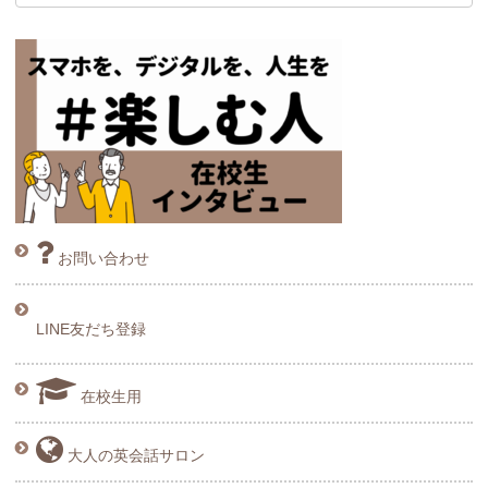
お問い合わせ
LINE友だち登録
在校生用
大人の英会話サロン