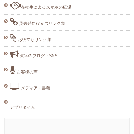
在校生によるスマホの広場
災害時に役立つリンク集
お役立ちリンク集
教室のブログ・SNS
お客様の声
メディア・書籍
アプリタイム