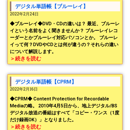
デジタル単語帳【ブルーレイ】
2022年2月24日
◆ブルーレイ◆DVD・CDの違いは？ 最近、ブルーレ
イという名前をよく聞きませんか？ ブルーレイレコ
ーダーとかブルーレイ対応パソコンとか。 ブルーレ
イって何？DVDやCDとは何が違うの？それらの違い
について解説します。
＞続きを読む
デジタル単語帳【CPRM】
2022年2月16日
◆CPRM◆ Content Protection for Recordable
Mediaの略。 2010年4月5日から、地上デジタル/BS
デジタル放送の番組はすべて「コピー・ワンス（1度
だけ録画OK）」となりました。
＞続きを読む