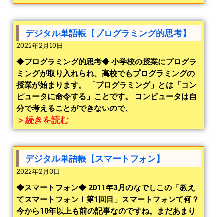
デジタル単語帳【プログラミング的思考】
2022年2月10日
◆プログラミング的思考◆ 小学校の授業にプログラ
ミングが取り入れられ、高校でもプログラミングの
授業が始まります。 「プログラミング」とは「コン
ピュータに命令する」ことです。 コンピュータは自
分で考えることができないので、
＞続きを読む
デジタル単語帳【スマートフォン】
2022年2月3日
◆スマートフォン◆ 2011年3月のなでしこの「教え
てスマートフォン！第1回目」スマートフォンて何？
今から10年以上も前の記事なのですね。まだあまり